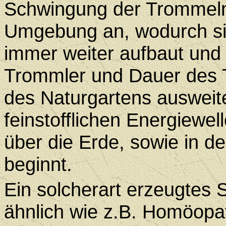
Schwingung der Trommeln
Umgebung an, wodurch si
immer weiter aufbaut und
Trommler und Dauer des 
des Naturgartens ausweite
feinstofflichen Energiewel
über die Erde, sowie in 
beginnt.
Ein solcherart erzeugtes 
ähnlich wie z.B. Homöopat