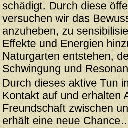
schädigt. Durch diese öffe
versuchen wir das Bewus
anzuheben, zu sensibilisi
Effekte und Energien hinz
Naturgarten entstehen, d
Schwingung und Resonanz
Durch dieses aktive Tun 
Kontakt auf und erhalten 
Freundschaft zwischen un
erhält eine neue Chance