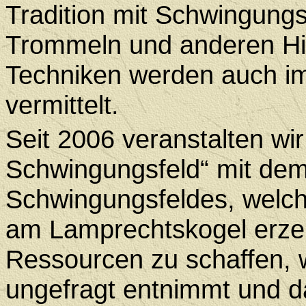
Tradition mit Schwingungsf
Trommeln und anderen Hil
Techniken werden auch 
vermittelt.
Seit 2006 veranstalten wir
Schwingungsfeld“ mit dem 
Schwingungsfeldes, welch
am Lamprechtskogel erzeu
Ressourcen zu schaffen, 
ungefragt entnimmt und d