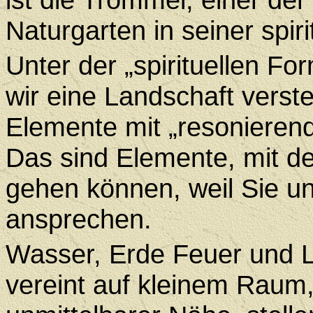
Naturgarten in seiner spir
Unter der „spirituellen F
wir eine Landschaft verste
Elemente mit „resonierend
Das sind Elemente, mit de
gehen können, weil Sie un
ansprechen.
Wasser, Erde Feuer und Lu
vereint auf kleinem Raum,