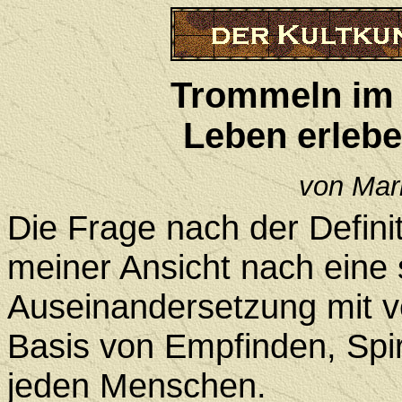
Trommeln im 
Leben erleb
von Ma
Die Frage nach der Definit
meiner Ansicht nach eine
Auseinandersetzung mit 
Basis von Empfinden, Spiri
jeden Menschen.