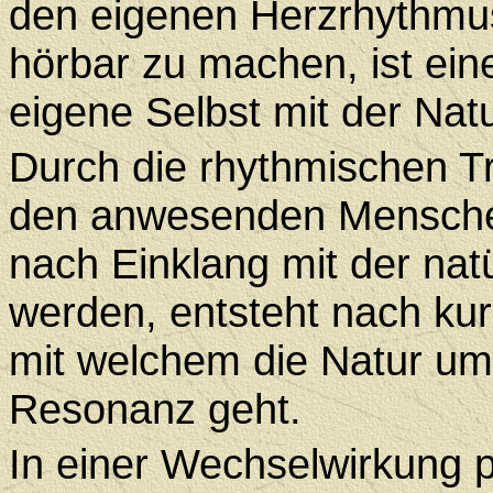
den eigenen Herzrhythmus
hörbar zu machen, ist eine
eigene Selbst mit der Nat
Durch die rhythmischen 
den anwesenden Mensche
nach Einklang mit der na
werden, entsteht nach kur
mit welchem die Natur u
Resonanz geht.
In einer Wechselwirkung p