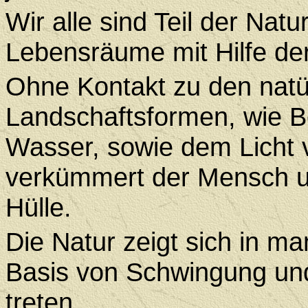
Wir alle sind Teil der Nat
Lebensräume mit Hilfe der
Ohne Kontakt zu den nat
Landschaftsformen, wie Be
Wasser, sowie dem Licht
verkümmert der Mensch und
Hülle.
Die Natur zeigt sich in ma
Basis von Schwingung und
treten.